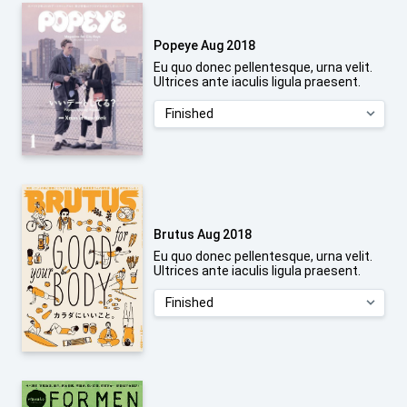
Popeye Aug 2018
Eu quo donec pellentesque, urna velit.
Ultrices ante iaculis ligula praesent.
Brutus Aug 2018
Eu quo donec pellentesque, urna velit.
Ultrices ante iaculis ligula praesent.