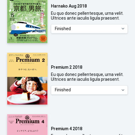
Harnako Aug 2018
Eu quo donec pellentesque, urna velit.
Ultrices ante iaculis ligula praesent.
Premium 2 2018
Eu quo donec pellentesque, urna velit.
Ultrices ante iaculis ligula praesent.
Premium 4 2018